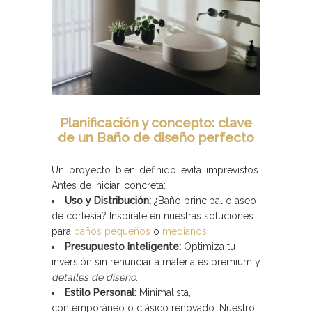
Planificación y concepto: clave
de un Baño de diseño perfecto
Un proyecto bien definido evita imprevistos.
Antes de iniciar, concreta:
Uso y Distribución:
¿Baño principal o aseo
de cortesía? Inspírate en nuestras soluciones
para
baños pequeños
o
medianos
.
Presupuesto Inteligente:
Optimiza tu
inversión sin renunciar a materiales premium y
detalles de diseño
.
Estilo Personal:
Minimalista,
contemporáneo o clásico renovado. Nuestro