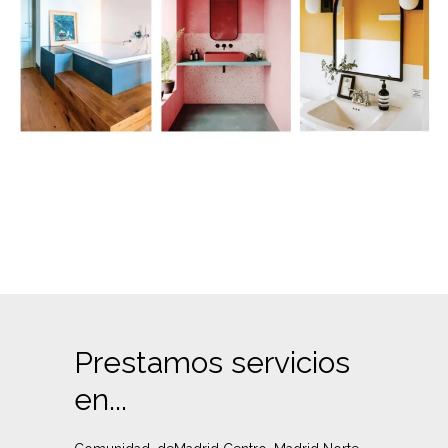
Prestamos servicios
en...