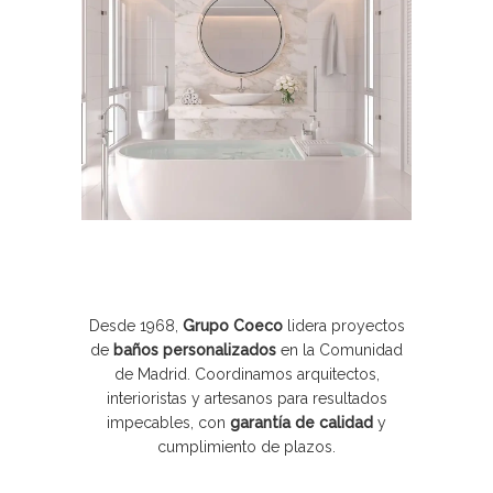
Desde 1968,
Grupo Coeco
lidera proyectos
de
baños personalizados
en la Comunidad
de Madrid. Coordinamos arquitectos,
interioristas y artesanos para resultados
impecables, con
garantía de calidad
y
cumplimiento de plazos.