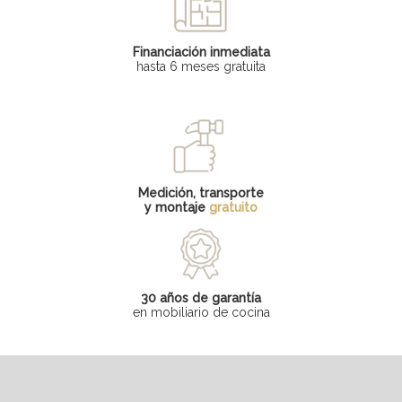
Financiación inmediata
hasta 6 meses gratuita
Medición, transporte
y montaje
gratuito
30 años de garantía
en mobiliario de cocina