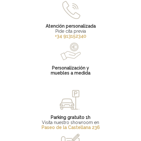
Atención personalizada
Pide cita previa
+34 913152340
Personalización y
muebles a medida
Parking gratuito 1h
Visita nuestro showroom en
Paseo de la Castellana 236