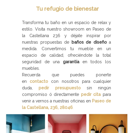
Tu refugio de bienestar
Transforma tu baño en un espacio de relax y
estilo. Visita nuestro showroom en Paseo de
la Castellana 236 y déjate inspirar por
nuestras propuestas de
baños de diseño
a
medida. Convertimos tu mueble en un
espacio de calidad, ofreciéndote la total
seguridad de una
garantía
en todos los
muebles.
Recuerda que puedes ponerte
en
contacto
con nosotros para cualquier
duda,
pedir presupuesto
sin ningún
compromiso ó directamente
pedir cita
para
venir a vernos a nuestras oficinas en
Paseo de
la Castellana, 236, 28046
.