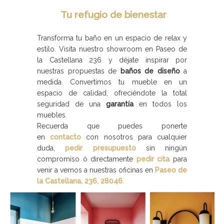
Tu refugio de bienestar
Transforma tu baño en un espacio de relax y
estilo. Visita nuestro showroom en Paseo de
la Castellana 236 y déjate inspirar por
nuestras propuestas de
baños de diseño
a
medida. Convertimos tu mueble en un
espacio de calidad, ofreciéndote la total
seguridad de una
garantía
en todos los
muebles.
Recuerda que puedes ponerte
en
contacto
con nosotros para cualquier
duda,
pedir presupuesto
sin ningún
compromiso ó directamente
pedir cita
para
venir a vernos a nuestras oficinas en
Paseo de
la Castellana, 236, 28046
.