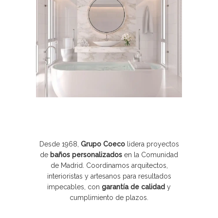
Desde 1968,
Grupo Coeco
lidera proyectos
de
baños personalizados
en la Comunidad
de Madrid. Coordinamos arquitectos,
interioristas y artesanos para resultados
impecables, con
garantía de calidad
y
cumplimiento de plazos.