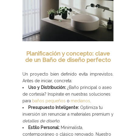
Planificación y concepto: clave
de un Baño de diseño perfecto
Un proyecto bien definido evita imprevistos.
Antes de iniciar, concreta:
Uso y Distribución:
¿Baño principal o aseo
de cortesía? Inspírate en nuestras soluciones
para
baños pequeños
o
medianos
.
Presupuesto Inteligente:
Optimiza tu
inversión sin renunciar a materiales premium y
detalles de diseño
.
Estilo Personal:
Minimalista,
contemporáneo o clásico renovado. Nuestro