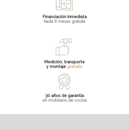
Financiación inmediata
hasta 6 meses gratuita
Medición, transporte
y montaje
gratuito
30 años de garantía
en mobiliario de cocina