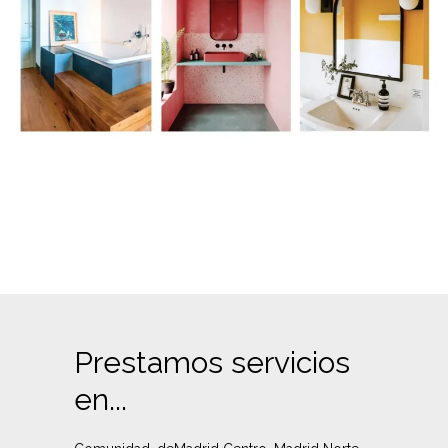
Prestamos servicios
en...