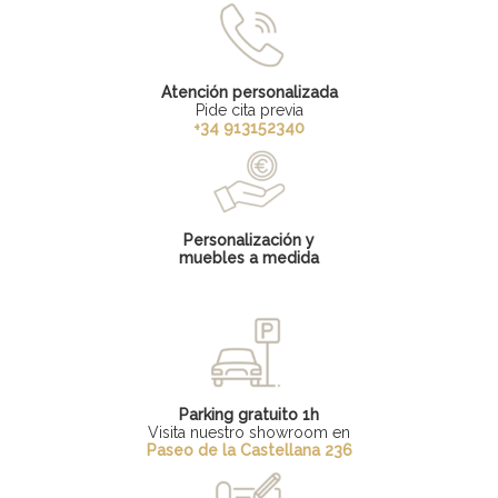
Atención personalizada
Pide cita previa
+34 913152340
Personalización y
muebles a medida
Parking gratuito 1h
Visita nuestro showroom en
Paseo de la Castellana 236