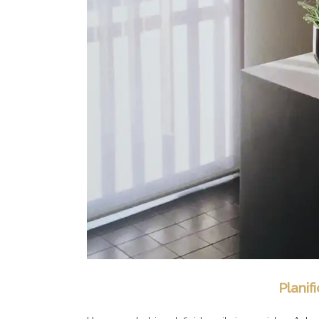
Planif