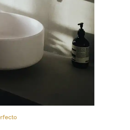
erfecto