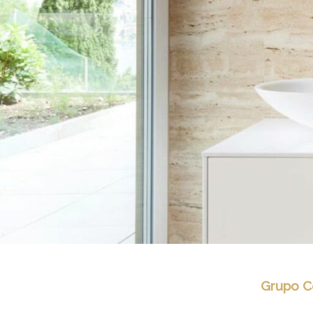
Grupo C