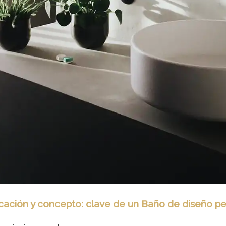
icación y concepto: clave de un Baño de diseño p