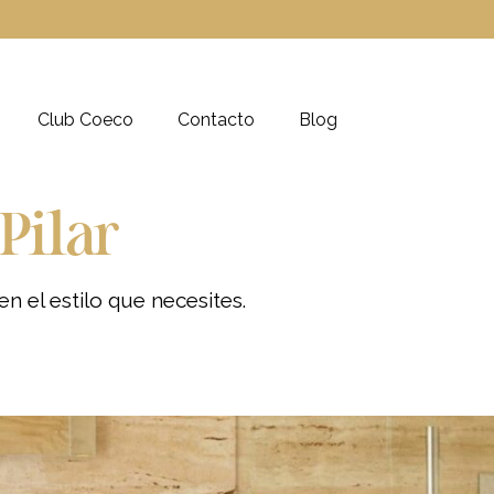
Club Coeco
Contacto
Blog
Pilar
en el estilo que necesites
.