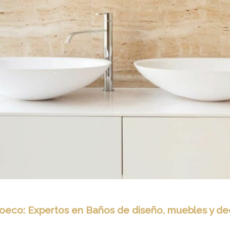
oeco: Expertos en Baños de diseño, muebles y de