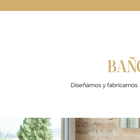
BAÑO
Diseñamos y fabricamos b