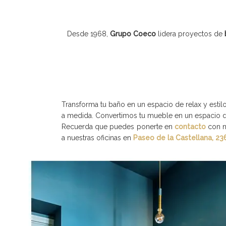
Desde 1968,
Grupo Coeco
lidera proyectos de
Transforma tu baño en un espacio de relax y estil
a medida. Convertimos tu mueble en un espacio de
Recuerda que puedes ponerte en
contacto
con n
a nuestras oficinas en
Paseo de la Castellana, 23