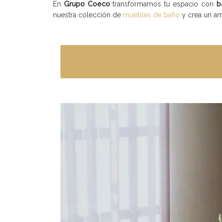
En
Grupo Coeco
transformamos tu espacio con
b
nuestra colección de
muebles de baño
y crea un am