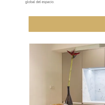
global del espacio.