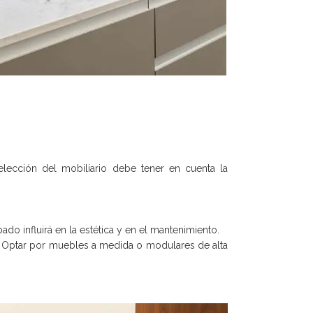
lección del mobiliario debe tener en cuenta la
do influirá en la estética y en el mantenimiento.
. Optar por muebles a medida o modulares de alta