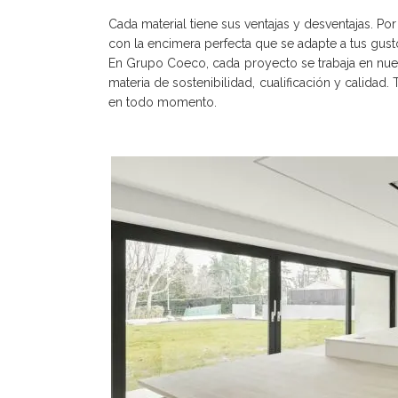
Cada material tiene sus ventajas y desventajas. 
con la encimera perfecta que se adapte a tus gus
En Grupo Coeco, cada proyecto se trabaja en nues
materia de sostenibilidad, cualificación y calida
en todo momento.