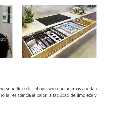
o superficie de trabajo, sino que además aportan
la resistencia al calor, la facilidad de limpieza y