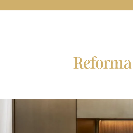
Reforma 