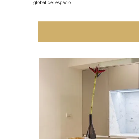
global del espacio.