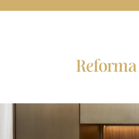
Reforma 