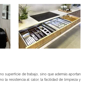
o superficie de trabajo, sino que además aportan
la resistencia al calor, la facilidad de limpieza y