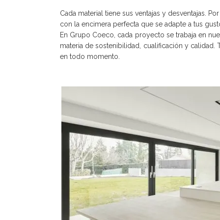
Cada material tiene sus ventajas y desventajas. 
con la encimera perfecta que se adapte a tus gus
En Grupo Coeco, cada proyecto se trabaja en nues
materia de sostenibilidad, cualificación y calida
en todo momento.