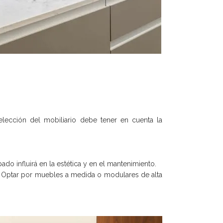
lección del mobiliario debe tener en cuenta la
do influirá en la estética y en el mantenimiento.
. Optar por muebles a medida o modulares de alta