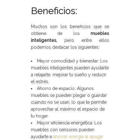
Beneficios:
Muchos son los beneficios que se
obtiene de los
muebles
inteligentes,
pero entre ellos
podemos destacar los siguientes:
Mayor comodidad y bienestar: Los
muebles inteligentes pueden ayudarte
a relajarte, mejorar tu sueño y reducir
el estrés.
Ahorro de espacio: Algunos
muebles se pueden plegar o guardar
cuando no se usan, lo que te permite
aprovechar al máximo el espacio de
tu hogar.
Mayor eficiencia energética: Los
muebles con sensores pueden
ayudarte a
ahorrar energía al apagar