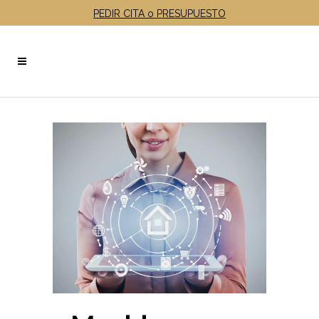
PEDIR CITA o PRESUPUESTO