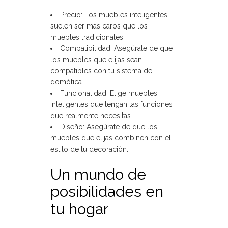
Precio: Los muebles inteligentes
suelen ser más caros que los
muebles tradicionales.
Compatibilidad: Asegúrate de que
los muebles que elijas sean
compatibles con tu sistema de
domótica.
Funcionalidad: Elige muebles
inteligentes que tengan las funciones
que realmente necesitas.
Diseño: Asegúrate de que los
muebles que elijas combinen con el
estilo de tu decoración.
Un mundo de
posibilidades en
tu hogar