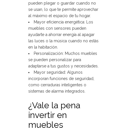
pueden plegar o guardar cuando no
se usan, lo que te permite aprovechar
al máximo el espacio de tu hogar.
Mayor eficiencia energética: Los
muebles con sensores pueden
ayudarte a ahorrar energía al apagar
las luces o la música cuando no estás
en la habitación.
Personalización: Muchos muebles
se pueden personalizar para
adaptarse a tus gustos y necesidades.
Mayor seguridad: Algunos
incorporan funciones de seguridad,
como cerraduras inteligentes o
sistemas de alarma integrados.
¿Vale la pena
invertir en
muebles