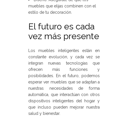
muebles que elijas combinen con el
estilo de tu decoración.
El futuro es cada
vez más presente
Los muebles inteligentes están en
constante evolución, y cada vez se
integran nuevas tecnologías que
ofrecen más funciones y
posibilidades. En el futuro, podemos
esperar ver muebles que se adaptan a
nuestras necesidades de forma
automática, que interactúan con otros
dispositivos inteligentes del hogar y
que incluso pueden mejorar nuestra
salud y bienestar.