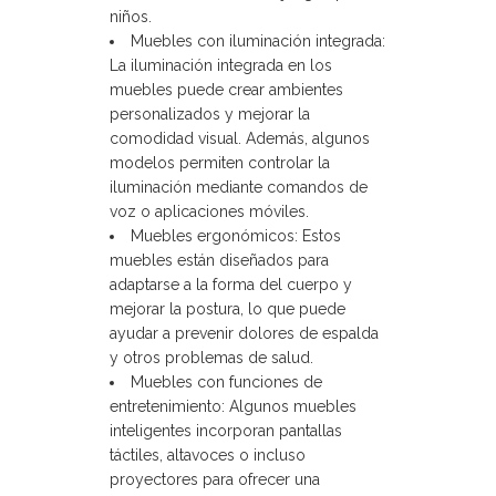
niños.
Muebles con iluminación integrada:
La iluminación integrada en los
muebles puede crear ambientes
personalizados y mejorar la
comodidad visual. Además, algunos
modelos permiten controlar la
iluminación mediante comandos de
voz o aplicaciones móviles.
Muebles ergonómicos: Estos
muebles están diseñados para
adaptarse a la forma del cuerpo y
mejorar la postura, lo que puede
ayudar a prevenir dolores de espalda
y otros problemas de salud.
Muebles con funciones de
entretenimiento: Algunos muebles
inteligentes incorporan pantallas
táctiles, altavoces o incluso
proyectores para ofrecer una