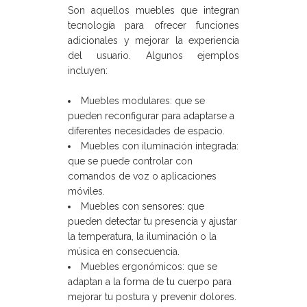
Son aquellos muebles que integran
tecnología para ofrecer funciones
adicionales y mejorar la experiencia
del usuario. Algunos ejemplos
incluyen:
Muebles modulares: que se
pueden reconfigurar para adaptarse a
diferentes necesidades de espacio.
Muebles con iluminación integrada:
que se puede controlar con
comandos de voz o aplicaciones
móviles.
Muebles con sensores: que
pueden detectar tu presencia y ajustar
la temperatura, la iluminación o la
música en consecuencia.
Muebles ergonómicos: que se
adaptan a la forma de tu cuerpo para
mejorar tu postura y prevenir dolores.