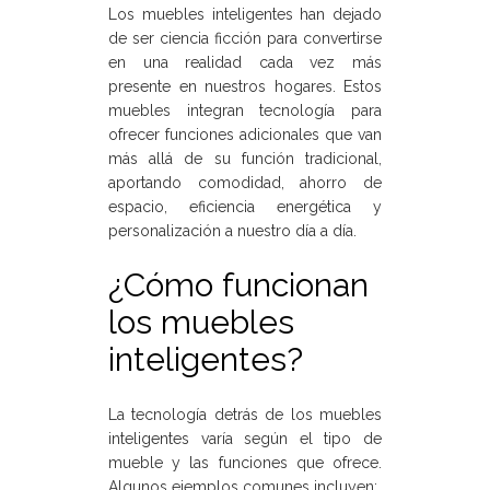
Los muebles inteligentes han dejado
de ser ciencia ficción para convertirse
en una realidad cada vez más
presente en nuestros hogares. Estos
muebles integran tecnología para
ofrecer funciones adicionales que van
más allá de su función tradicional,
aportando comodidad, ahorro de
espacio, eficiencia energética y
personalización a nuestro día a día.
¿Cómo funcionan
los muebles
inteligentes?
La tecnología detrás de los muebles
inteligentes varía según el tipo de
mueble y las funciones que ofrece.
Algunos ejemplos comunes incluyen: