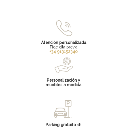
Atención personalizada
Pide cita previa
+34 913152340
Personalización y
muebles a medida
Parking gratuito 1h