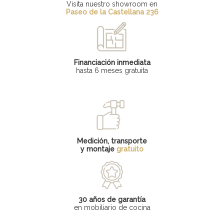
Visita nuestro showroom en
Paseo de la Castellana 236
Financiación inmediata
hasta 6 meses gratuita
Medición, transporte
y montaje
gratuito
30 años de garantía
en mobiliario de cocina