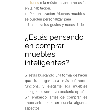
las luces
o la música cuando no estás
en la habitación.
Personalización: Muchos muebles
se pueden personalizar para
adaptarse a tus gustos y necesidades.
¿Estás pensando
en comprar
muebles
inteligentes?
Si estás buscando una forma de hacer
que tu hogar sea más cómodo,
funcional y elegante, los muebles
inteligentes son una excelente opción.
Sin embargo, antes de comprar, es
importante tener en cuenta algunos
aspectos: