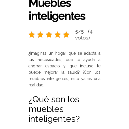
Muebles
inteligentes
5/5 - (4
votos)
¿Imaginas un hogar que se adapta a
tus necesidades, que te ayuda a
ahorrar espacio y que incluso te
puede mejorar la salud? ¡Con los
muebles inteligentes, esto ya es una
realidad!
¿Qué son los
muebles
inteligentes?