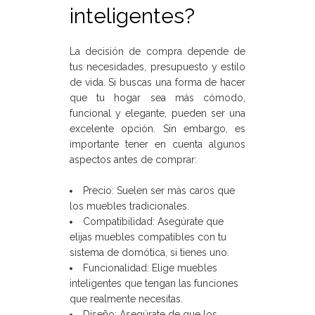
inteligentes?
La decisión de compra depende de
tus necesidades, presupuesto y estilo
de vida. Si buscas una forma de hacer
que tu hogar sea más cómodo,
funcional y elegante, pueden ser una
excelente opción. Sin embargo, es
importante tener en cuenta algunos
aspectos antes de comprar:
Precio: Suelen ser más caros que
los muebles tradicionales.
Compatibilidad: Asegúrate que
elijas muebles compatibles con tu
sistema de domótica, si tienes uno.
Funcionalidad: Elige muebles
inteligentes que tengan las funciones
que realmente necesitas.
Diseño: Asegúrate de que los