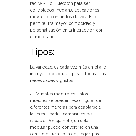
red Wi-Fi o Bluetooth para ser
controlados mediante aplicaciones
móviles o comandos de voz. Esto
permite una mayor comodidad y
personalización en la interacción con
el mobiliario.
Tipos:
La variedad es cada vez más amplia, e
incluye opciones para todas las
necesidades y gustos:
Muebles modulares: Estos
muebles se pueden reconfigurar de
diferentes maneras para adaptarse a
las necesidades cambiantes del
espacio. Por ejemplo, un sofá
modular puede convertirse en una
cama o en una zona de juegos para