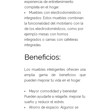
experiencia de entretenimiento
completa en el hogar.
Muebles con electrodomésticos
integrados: Estos muebles combinan
la funcionalidad del mobiliario con la
de los electrodomésticos, como por
ejemplo mesas con hornos
integrados o camas con cafeteras
integradas.
Beneficios:
Los muebles inteligentes ofrecen una
amplia gama de beneficios que
pueden mejorar tu vida en el hogar:
Mayor comodidad y bienestar:
Pueden ayudarte a relajarte, mejorar tu
sueño y reducir el estrés.
Ahorro de espacio: Algunos se