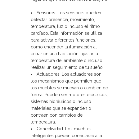
Sensores: Los sensores pueden
detectar presencia, movimiento,
temperatura, luz o incluso el ritmo
cardíaco. Esta información se utiliza
para activar diferentes funciones,
como encender la iluminación al
entrar en una habitación, ajustar la
temperatura del ambiente o incluso
realizar un seguimiento de tu sueño.
Actuadores: Los actuadores son
los mecanismos que permiten que
los muebles se muevan o cambien de
forma. Pueden ser motores eléctricos,
sistemas hidráulicos o incluso
materiales que se expanden o
contraen con cambios de
temperatura.
Conectividad: Los muebles
inteligentes pueden conectarse a la