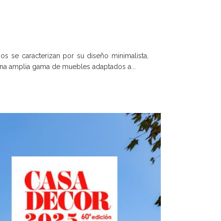
se caracterizan por su diseño minimalista,
 una amplia gama de muebles adaptados a...