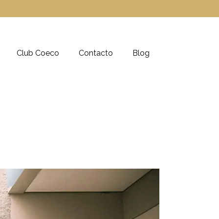
Club Coeco
Contacto
Blog