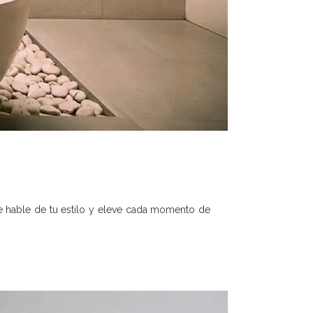
ue hable de tu estilo y eleve cada momento de