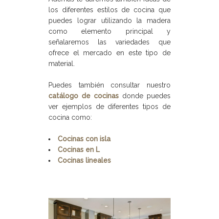
los diferentes estilos de cocina que
puedes lograr utilizando la madera
como elemento principal y
señalaremos las variedades que
ofrece el mercado en este tipo de
material.
Puedes también consultar nuestro
catálogo de cocinas
donde puedes
ver ejemplos de diferentes tipos de
cocina como:
Cocinas con isla
Cocinas en L
Cocinas lineales