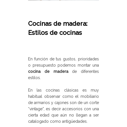
Cocinas de madera:
Estilos de cocinas
En función de tus gustos, prioridades
o presupuesto podemos montar una
cocina de madera
de diferentes
estilos.
En las cocinas clásicas es muy
habitual observar como el mobiliario
de armarios y cajones son de un corte
“vintage”, es decir accesorios con una
cierta edad que aún no llegan a ser
catalogado como antigüedades.