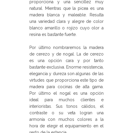
proporciona y una sencillez muy
natural. Mientras que la picea es una
madera blanca y maleable. Resulta
una variedad clara y alegre de color
blanco amarillo o rojizo cuyo olor a
resina es bastante fuerte.
Por último nombraremos la madera
de cerezo y de nogal. La de cerezo
es una opción cara y por tanto
bastante exclusiva. Enorme resistencia,
elegancia y dureza son algunas de las
virtudes que proporciona este tipo de
madera para cocinas de alta gama.
Por último el nogal es una opción
ideal para muchos clientes e
interioristas. Sus tonos cálidos, el
contraste o su veta logran una
armonía con muchos colores a la
hora de elegir el equipamiento en el
resto de la estancia.