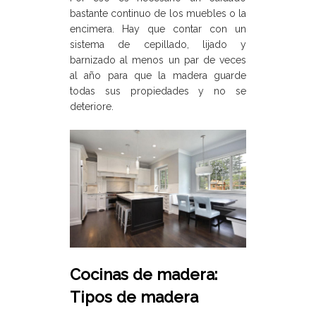
bastante continuo de los muebles o la
encimera. Hay que contar con un
sistema de cepillado, lijado y
barnizado al menos un par de veces
al año para que la madera guarde
todas sus propiedades y no se
deteriore.
Cocinas de madera:
Tipos de madera