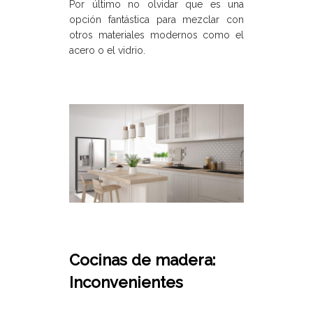
Por último no olvidar que es una
opción fantástica para mezclar con
otros materiales modernos como el
acero o el vidrio.
Cocinas de madera:
Inconvenientes