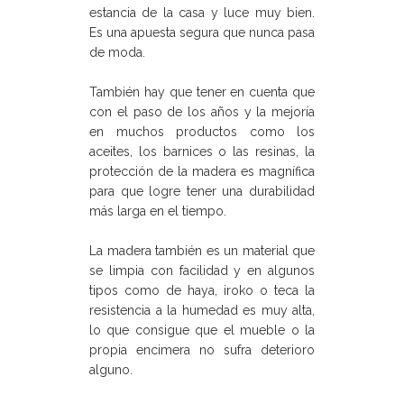
estancia de la casa y luce muy bien.
Es una apuesta segura que nunca pasa
de moda.
También hay que tener en cuenta que
con el paso de los años y la mejoría
en muchos productos como los
aceites, los barnices o las resinas, la
protección de la madera es magnífica
para que logre tener una durabilidad
más larga en el tiempo.
La madera también es un material que
se limpia con facilidad y en algunos
tipos como de haya, iroko o teca la
resistencia a la humedad es muy alta,
lo que consigue que el mueble o la
propia encimera no sufra deterioro
alguno.