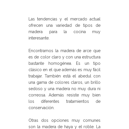
Las tendencias y el mercado actual
ofrecen una variedad de tipos de
madera para la cocina muy
interesante.
Encontramos la madera de arce que
es de color claro y con una estructura
bastante homogénea. Es un tipo
clásico en el que además es muy fácil
trabajar. También está el abedul con
una gama de colores claros, un brillo
sedoso y una madera no muy dura ni
correosa. Además resiste muy bien
los diferentes tratamientos de
conservación.
Otras dos opciones muy comunes
son la madera de haya y el roble. La