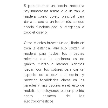
Si pretendemos una cocina moderna
hay numerosas firmas que utilizan la
madera como objeto principal para
dar a la cocina un toque rústico que
aporta funcionalidad y elegancia a
todo el diseño.
Otros clientes buscan un equilibrio en
toda la estancia. Para ello utilizan la
madera para todos los muebles
mientras que la encimera es de
granito, cuarzo o mármol. Además
juegan con los colores para dar un
aspecto de calidez a la cocina y
mezclan tonalidades claras en las
paredes y más oscuras en el resto de
mobiliario, incluyendo el siempre frío
acero grisáceo de los
electrodomésticos.