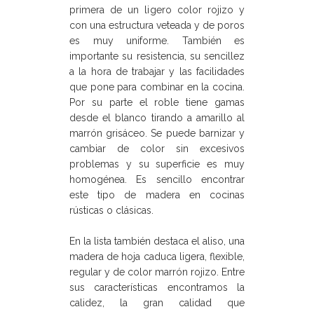
primera de un ligero color rojizo y
con una estructura veteada y de poros
es muy uniforme. También es
importante su resistencia, su sencillez
a la hora de trabajar y las facilidades
que pone para combinar en la cocina.
Por su parte el roble tiene gamas
desde el blanco tirando a amarillo al
marrón grisáceo. Se puede barnizar y
cambiar de color sin excesivos
problemas y su superficie es muy
homogénea. Es sencillo encontrar
este tipo de madera en cocinas
rústicas o clásicas.
En la lista también destaca el aliso, una
madera de hoja caduca ligera, flexible,
regular y de color marrón rojizo. Entre
sus características encontramos la
calidez, la gran calidad que