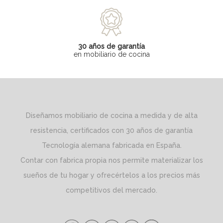
30 años de garantía
en mobiliario de cocina
Diseñamos mobiliario de cocina a medida y de alta
resistencia, certificados con 30 años de garantía
Tecnología alemana fabricada en España.
Contar con fabrica propia nos permite materializar los
sueños de tu hogar y ofrecértelos a los precios más
competitivos del mercado.