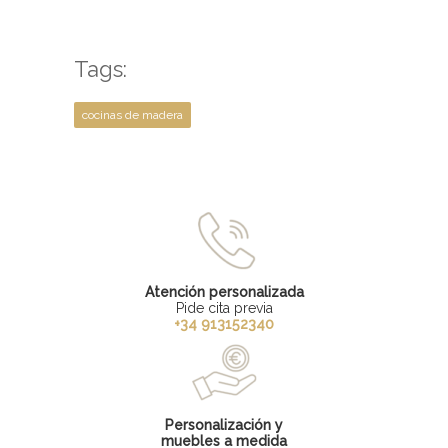
Tags:
cocinas de madera
Atención personalizada
Pide cita previa
+34 913152340
Personalización y
muebles a medida