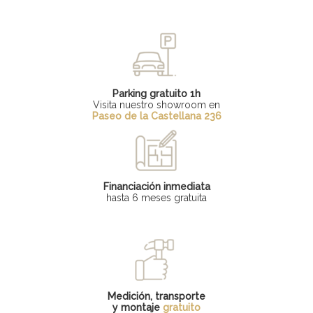
Parking gratuito 1h
Visita nuestro showroom en
Paseo de la Castellana 236
Financiación inmediata
hasta 6 meses gratuita
Medición, transporte
y montaje
gratuito