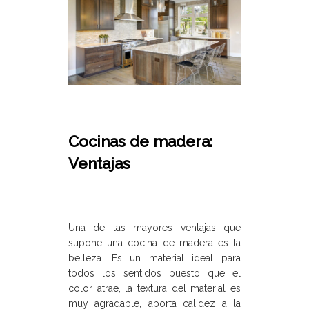
Cocinas de madera:
Ventajas
Una de las mayores ventajas que
supone una cocina de madera es la
belleza. Es un material ideal para
todos los sentidos puesto que el
color atrae, la textura del material es
muy agradable, aporta calidez a la