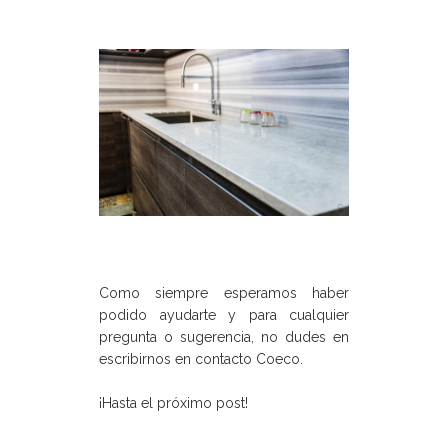
Como siempre esperamos haber
podido ayudarte y para cualquier
pregunta o sugerencia, no dudes en
escribirnos en contacto Coeco.
¡Hasta el próximo post!