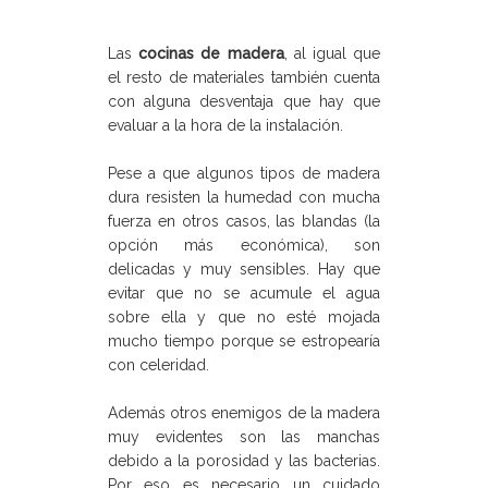
Las
cocinas de madera
, al igual que
el resto de materiales también cuenta
con alguna desventaja que hay que
evaluar a la hora de la instalación.
Pese a que algunos tipos de madera
dura resisten la humedad con mucha
fuerza en otros casos, las blandas (la
opción más económica), son
delicadas y muy sensibles. Hay que
evitar que no se acumule el agua
sobre ella y que no esté mojada
mucho tiempo porque se estropearía
con celeridad.
Además otros enemigos de la madera
muy evidentes son las manchas
debido a la porosidad y las bacterias.
Por eso es necesario un cuidado