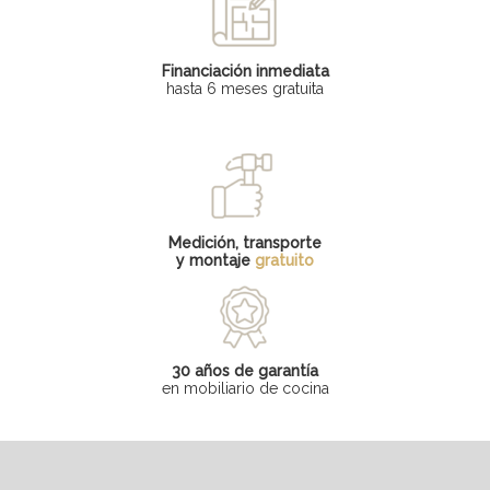
Financiación inmediata
hasta 6 meses gratuita
Medición, transporte
y montaje
gratuito
30 años de garantía
en mobiliario de cocina