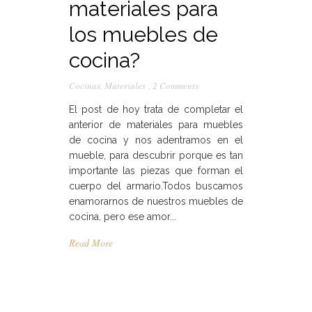
materiales para
los muebles de
cocina?
Cocinas
,
Materiales
,
2 Comments
El post de hoy trata de completar el
anterior de materiales para muebles
de cocina y nos adentramos en el
mueble, para descubrir porque es tan
importante las piezas que forman el
cuerpo del armario.Todos buscamos
enamorarnos de nuestros muebles de
cocina, pero ese amor...
Read More