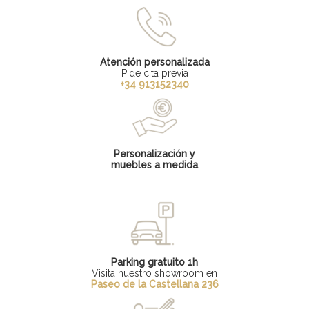
Atención personalizada
Pide cita previa
+34 913152340
Personalización y
muebles a medida
Parking gratuito 1h
Visita nuestro showroom en
Paseo de la Castellana 236