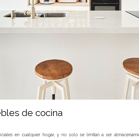
ebles de cocina
ales en cualquier hogar, y no solo se limitan a ser almacenami