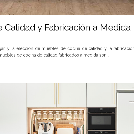
 Calidad y Fabricación a Medida
ar, y la elección de muebles de cocina de calidad y la fabricació
 muebles de cocina de calidad fabricados a medida son...