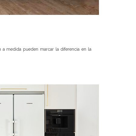
n a medida pueden marcar la diferencia en la