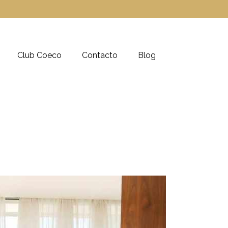
Club Coeco
Contacto
Blog