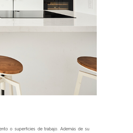
ento o superficies de trabajo. Además de su