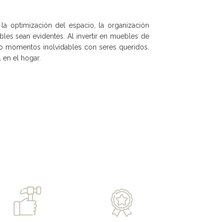
optimización del espacio, la organización
ebles sean evidentes. Al invertir en muebles de
do momentos inolvidables con seres queridos.
 en el hogar.