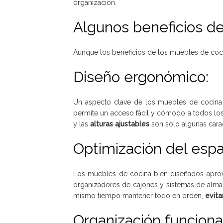
organización.
Algunos beneficios de
Aunque los beneficios de los muebles de coci
Diseño ergonómico:
Un aspecto clave de los muebles de cocina
permite un acceso fácil y cómodo a todos lo
y las
alturas ajustables
son solo algunas carac
Optimización del espa
Los muebles de cocina bien diseñados aprove
organizadores de cajones y sistemas de almace
mismo tiempo mantener todo en orden,
evita
Organización funciona