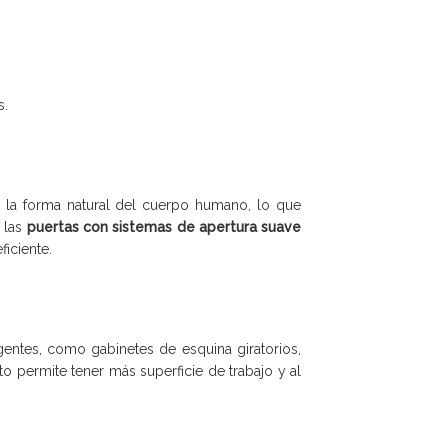
s.
la forma natural del cuerpo humano, lo que
, las
puertas con sistemas de apertura suave
ficiente.
entes, como gabinetes de esquina giratorios,
o permite tener más superficie de trabajo y al