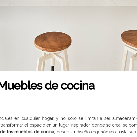
 Muebles de cocina
ales en cualquier hogar, y no solo se limitan a ser almacenami
transformar el espacio en un lugar inspirador donde se crea, se com
 de los muebles de cocina
, desde su diseño ergonómico hasta su c