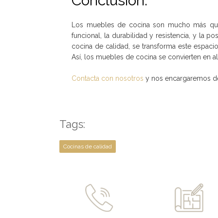
Conclusión:
Los muebles de cocina son mucho más que 
funcional, la durabilidad y resistencia, y la 
cocina de calidad, se transforma este espac
Así, los muebles de cocina se convierten en al
Contacta con nosotros
y nos encargaremos de 
Tags:
Cocinas de calidad