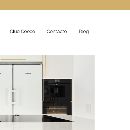
Club Coeco
Contacto
Blog