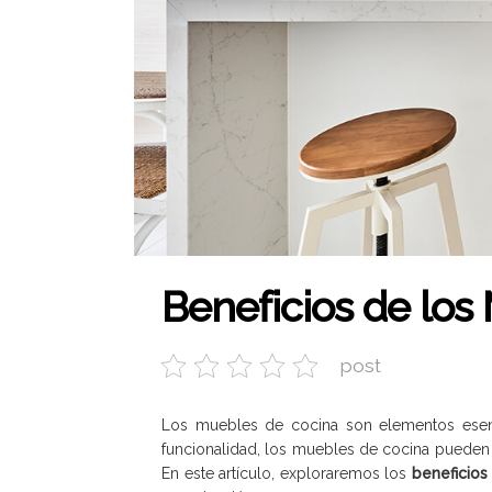
Beneficios de los
post
Los muebles de cocina son elementos esenci
funcionalidad, los muebles de cocina pueden 
En este artículo, exploraremos los
beneficios