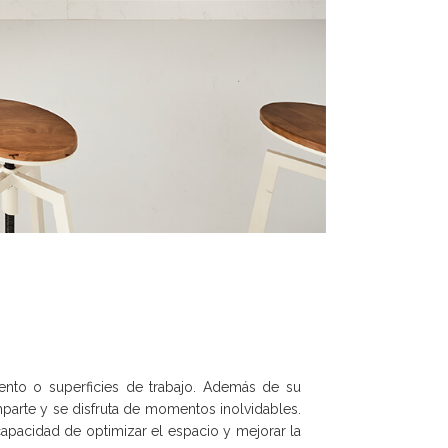
ento o superficies de trabajo. Además de su
parte y se disfruta de momentos inolvidables.
apacidad de optimizar el espacio y mejorar la