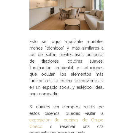
Esto se logra mediante muebles
menos “técnicos” y más similares a
los del salón: frentes lisos, ausencia
de tiradores, colores suaves,
iluminación ambiental y soluciones
que ocultan los elementos más
funcionales. La cocina se convierte así
en un espacio social y estético, ideal
para compartir.
Si quieres ver ejemplos reales de
estos diseños, puedes visitar la
exposición de cocinas de Grupo
Coeco
o reservar una cita
personalizada desde su web.