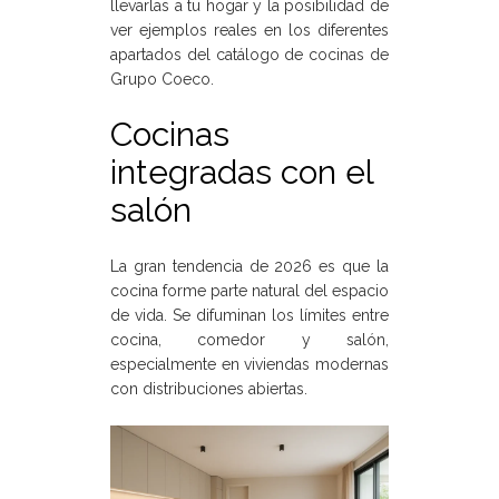
llevarlas a tu hogar y la posibilidad de
ver ejemplos reales en los diferentes
apartados del catálogo de cocinas de
Grupo Coeco.
Cocinas
integradas con el
salón
La gran tendencia de 2026 es que la
cocina forme parte natural del espacio
de vida. Se difuminan los límites entre
cocina, comedor y salón,
especialmente en viviendas modernas
con distribuciones abiertas.