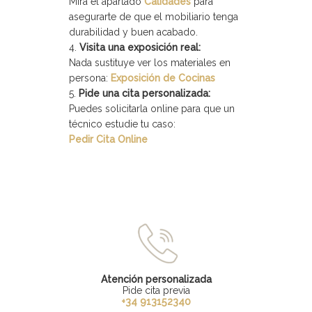
Mira el apartado
Calidades
para
asegurarte de que el mobiliario tenga
durabilidad y buen acabado.
Visita una exposición real:
Nada sustituye ver los materiales en
persona:
Exposición de Cocinas
Pide una cita personalizada:
Puedes solicitarla online para que un
técnico estudie tu caso:
Pedir Cita Online
Atención personalizada
Pide cita previa
+34 913152340