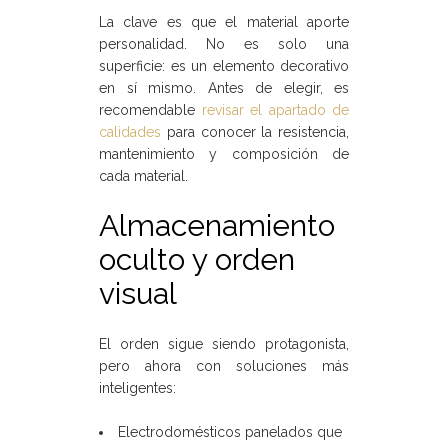
La clave es que el material aporte
personalidad. No es solo una
superficie: es un elemento decorativo
en sí mismo. Antes de elegir, es
recomendable
revisar el apartado de
calidades
para conocer la resistencia,
mantenimiento y composición de
cada material.
Almacenamiento
oculto y orden
visual
El orden sigue siendo protagonista,
pero ahora con soluciones más
inteligentes:
Electrodomésticos panelados que