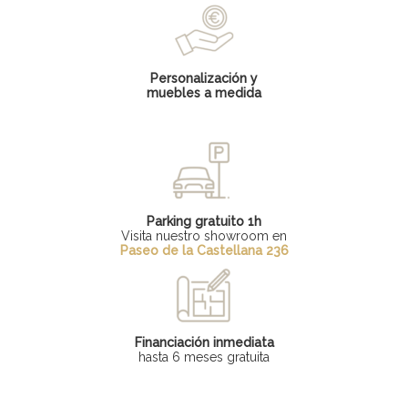
Personalización y
muebles a medida
Parking gratuito 1h
Visita nuestro showroom en
Paseo de la Castellana 236
Financiación inmediata
hasta 6 meses gratuita