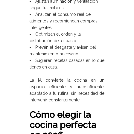
Ajustan iluminación y ventilación
según tus hábitos.
Analizan el consumo real de
alimentos y recomiendan compras
inteligentes.
Optimizan el orden y la
distribución del espacio.
Prevén el desgaste y avisan del
mantenimiento necesario.
Sugieren recetas basadas en lo que
tienes en casa.
La IA convierte la cocina en un
espacio eficiente y autosuficiente,
adaptado a tu rutina, sin necesidad de
intervenir constantemente.
Cómo elegir la
cocina perfecta