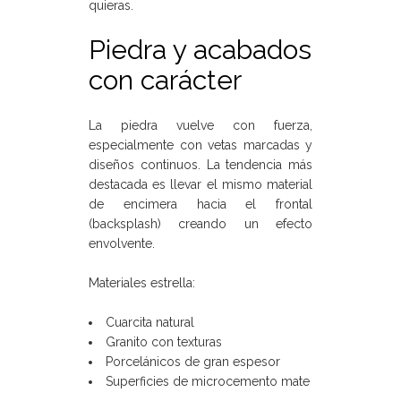
quieras.
Piedra y acabados
con carácter
La piedra vuelve con fuerza,
especialmente con vetas marcadas y
diseños continuos. La tendencia más
destacada es llevar el mismo material
de encimera hacia el frontal
(backsplash) creando un efecto
envolvente.
Materiales estrella:
Cuarcita natural
Granito con texturas
Porcelánicos de gran espesor
Superficies de microcemento mate