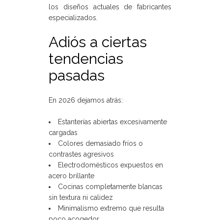
los diseños actuales de fabricantes
especializados.
Adiós a ciertas
tendencias
pasadas
En 2026 dejamos atrás:
Estanterías abiertas excesivamente
cargadas
Colores demasiado fríos o
contrastes agresivos
Electrodomésticos expuestos en
acero brillante
Cocinas completamente blancas
sin textura ni calidez
Minimalismo extremo que resulta
poco acogedor