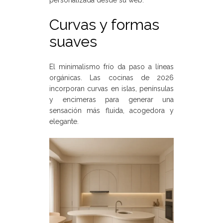
Curvas y formas
suaves
El minimalismo frío da paso a líneas
orgánicas. Las cocinas de 2026
incorporan curvas en islas, penínsulas
y encimeras para generar una
sensación más fluida, acogedora y
elegante.