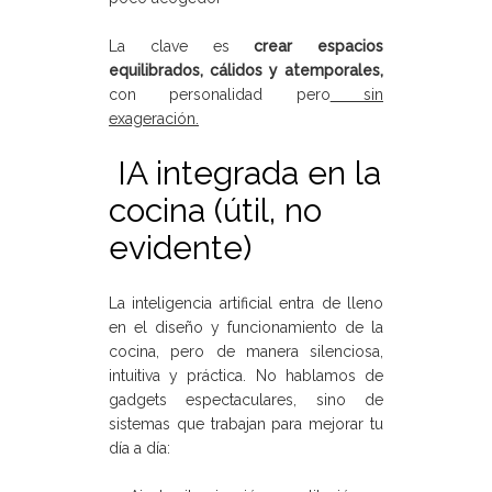
La clave es
crear espacios
equilibrados, cálidos y atemporales,
con personalidad pero
sin
exageración.
IA integrada en la
cocina (útil, no
evidente)
La inteligencia artificial entra de lleno
en el diseño y funcionamiento de la
cocina, pero de manera silenciosa,
intuitiva y práctica. No hablamos de
gadgets espectaculares, sino de
sistemas que trabajan para mejorar tu
día a día: