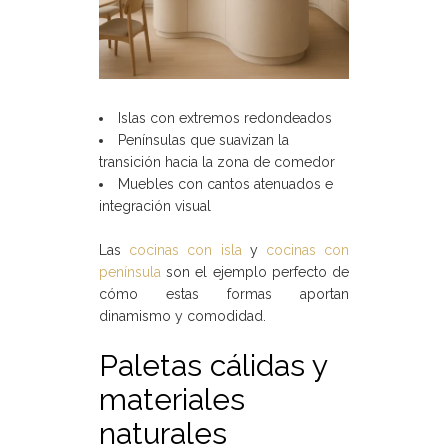
Islas con extremos redondeados
Penínsulas que suavizan la
transición hacia la zona de comedor
Muebles con cantos atenuados e
integración visual
Las
cocinas con isla
y
cocinas con
península
son el ejemplo perfecto de
cómo estas formas aportan
dinamismo y comodidad.
Paletas cálidas y
materiales
naturales