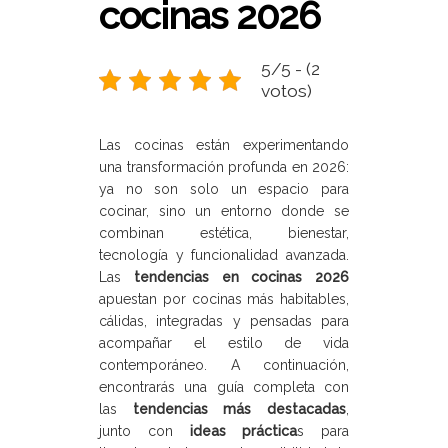
cocinas 2026
5/5 - (2
votos)
Las cocinas están experimentando
una transformación profunda en 2026:
ya no son solo un espacio para
cocinar, sino un entorno donde se
combinan estética, bienestar,
tecnología y funcionalidad avanzada.
Las
tendencias en cocinas 2026
apuestan por cocinas más habitables,
cálidas, integradas y pensadas para
acompañar el estilo de vida
contemporáneo. A continuación,
encontrarás una guía completa con
las
tendencias más destacadas
,
junto con
ideas práctica
s para