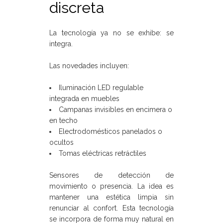
discreta
La tecnología ya no se exhibe: se
integra.
Las novedades incluyen:
Iluminación LED regulable
integrada en muebles
Campanas invisibles en encimera o
en techo
Electrodomésticos panelados o
ocultos
Tomas eléctricas retráctiles
Sensores de detección de
movimiento o presencia. La idea es
mantener una estética limpia sin
renunciar al confort. Esta tecnología
se incorpora de forma muy natural en