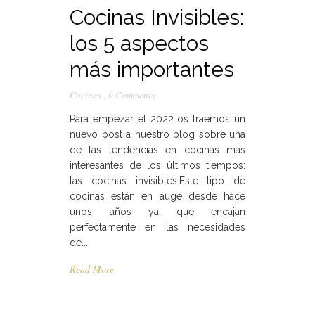
Cocinas Invisibles:
los 5 aspectos
más importantes
Cocinas
,
0 Comments
Para empezar el 2022 os traemos un
nuevo post a nuestro blog sobre una
de las tendencias en cocinas más
interesantes de los últimos tiempos:
las cocinas invisibles.Este tipo de
cocinas están en auge desde hace
unos años ya que encajan
perfectamente en las necesidades
de...
Read More