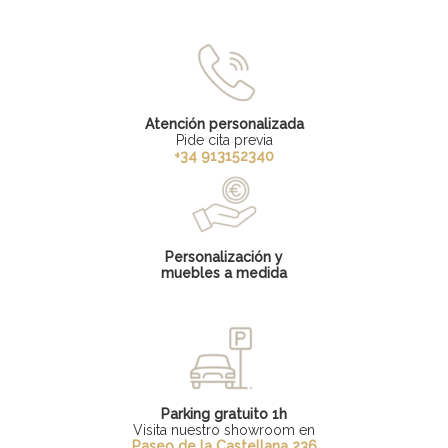
Atención personalizada
Pide cita previa
+34 913152340
Personalización y
muebles a medida
Parking gratuito 1h
Visita nuestro showroom en
Paseo de la Castellana 236