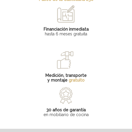
Financiación inmediata
hasta 6 meses gratuita
Medición, transporte
y montaje
gratuito
30 años de garantía
en mobiliario de cocina