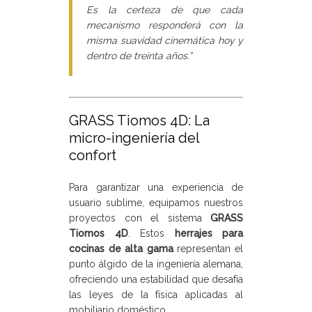
Es la certeza de que cada
mecanismo responderá con la
misma suavidad cinemática hoy y
dentro de treinta años.”
GRASS Tiomos 4D: La
micro-ingeniería del
confort
Para garantizar una experiencia de
usuario sublime, equipamos nuestros
proyectos con el sistema
GRASS
Tiomos 4D
. Estos
herrajes para
cocinas de alta gama
representan el
punto álgido de la ingeniería alemana,
ofreciendo una estabilidad que desafía
las leyes de la física aplicadas al
mobiliario doméstico.