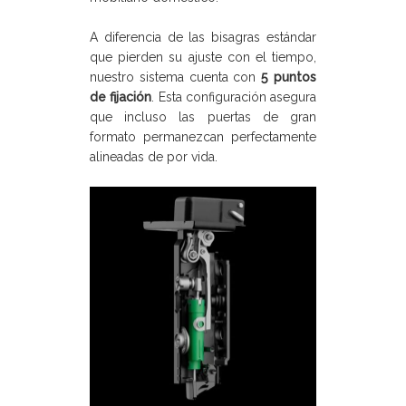
A diferencia de las bisagras estándar
que pierden su ajuste con el tiempo,
nuestro sistema cuenta con
5 puntos
de fijación
. Esta configuración asegura
que incluso las puertas de gran
formato permanezcan perfectamente
alineadas de por vida.