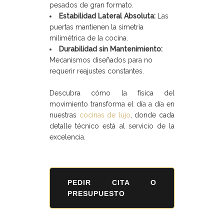
pesados de gran formato.
Estabilidad Lateral Absoluta:
Las
puertas mantienen la simetría
milimétrica de la cocina.
Durabilidad sin Mantenimiento:
Mecanismos diseñados para no
requerir reajustes constantes.
Descubra cómo la física del
movimiento transforma el día a día en
nuestras
cocinas de lujo
, donde cada
detalle técnico está al servicio de la
excelencia.
PEDIR CITA O
PRESUPUESTO