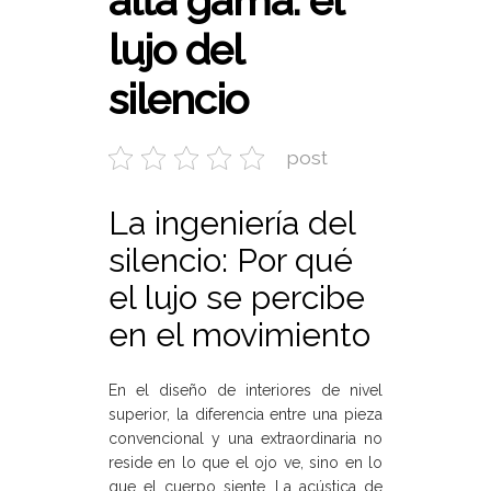
alta gama: el
lujo del
silencio
post
La ingeniería del
silencio: Por qué
el lujo se percibe
en el movimiento
En el diseño de interiores de nivel
superior, la diferencia entre una pieza
convencional y una extraordinaria no
reside en lo que el ojo ve, sino en lo
que el cuerpo siente. La acústica de