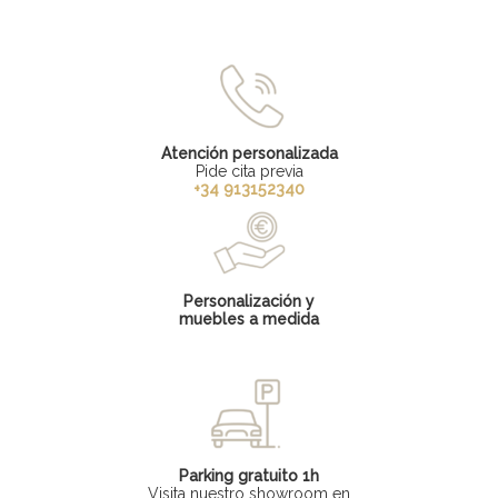
Atención personalizada
Pide cita previa
+34 913152340
Personalización y
muebles a medida
Parking gratuito 1h
Visita nuestro showroom en