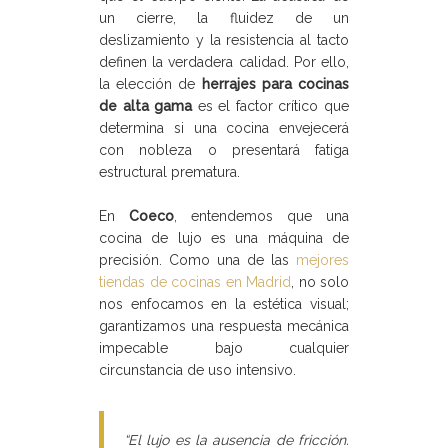
un cierre, la fluidez de un
deslizamiento y la resistencia al tacto
definen la verdadera calidad. Por ello,
la elección de
herrajes para cocinas
de alta gama
es el factor crítico que
determina si una cocina envejecerá
con nobleza o presentará fatiga
estructural prematura.
En
Coeco
, entendemos que una
cocina de lujo es una máquina de
precisión. Como una de las
mejores
tiendas de cocinas en Madrid
, no solo
nos enfocamos en la estética visual;
garantizamos una respuesta mecánica
impecable bajo cualquier
circunstancia de uso intensivo.
“El lujo es la ausencia de fricción.