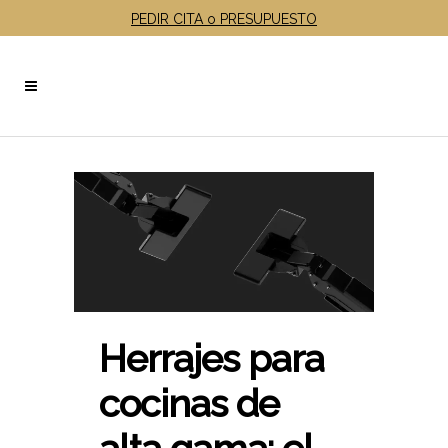
PEDIR CITA o PRESUPUESTO
Herrajes para
cocinas de