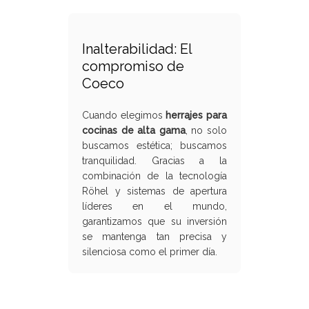
Inalterabilidad: El
compromiso de
Coeco
Cuando elegimos
herrajes para
cocinas de alta gama
, no solo
buscamos estética; buscamos
tranquilidad. Gracias a la
combinación de la tecnología
Röhel y sistemas de apertura
líderes en el mundo,
garantizamos que su inversión
se mantenga tan precisa y
silenciosa como el primer día.