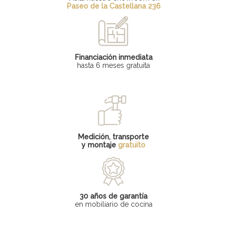
Paseo de la Castellana 236
Financiación inmediata
hasta 6 meses gratuita
Medición, transporte
y montaje
gratuito
30 años de garantía
en mobiliario de cocina