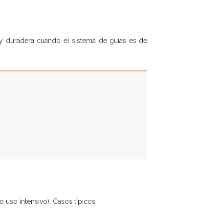
uy duradera cuando el sistema de guías es de
 uso intensivo). Casos típicos: