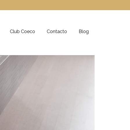
Club Coeco
Contacto
Blog