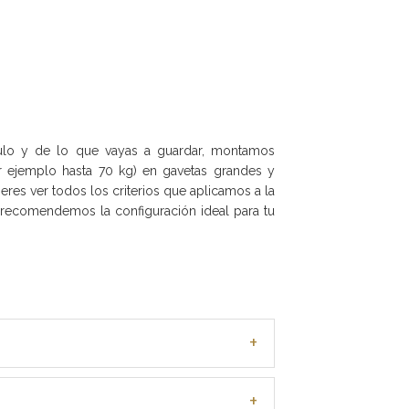
ulo y de lo que vayas a guardar, montamos
 ejemplo hasta 70 kg) en gavetas grandes y
eres ver todos los criterios que aplicamos a la
e recomendemos la configuración ideal para tu